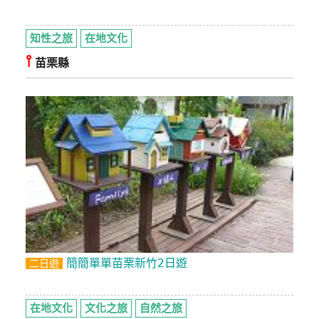
知性之旅
在地文化
⫯
苗栗縣
簡簡單單苗栗新竹2日遊
二日遊
在地文化
文化之旅
自然之旅